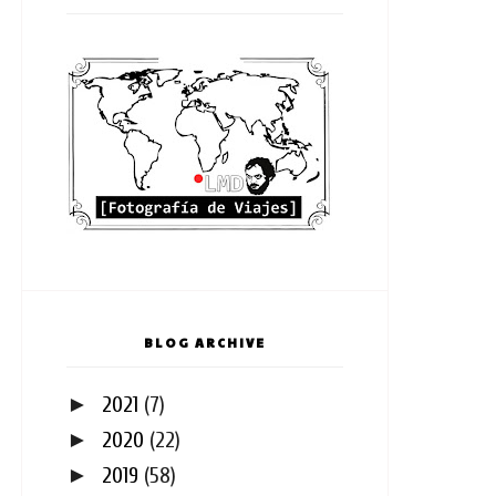
BLOG ARCHIVE
►
2021
(7)
►
2020
(22)
►
2019
(58)