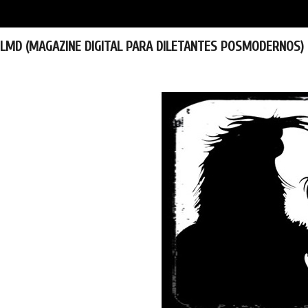
LMD (MAGAZINE DIGITAL PARA DILETANTES POSMODERNOS)