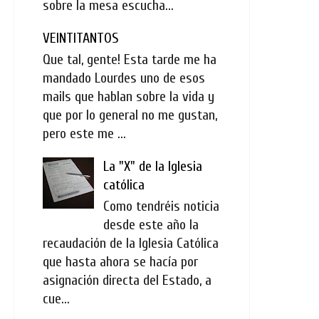
sobre la mesa escucha...
VEINTITANTOS
Que tal, gente! Esta tarde me ha
mandado Lourdes uno de esos
mails que hablan sobre la vida y
que por lo general no me gustan,
pero este me ...
La "X" de la Iglesia
católica
Como tendréis noticia
desde este año la
recaudación de la Iglesia Católica
que hasta ahora se hacía por
asignación directa del Estado, a
cue...