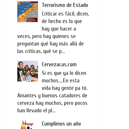
Terrorismo de Estado
Criticar es fácil, dicen,
de hecho es lo que
hay que hacer a
veces, pero hay quienes se
preguntan qué hay más allá de
las críticas, qué se p...
Cervezacas.com
Si es que ya lo dicen
muchos....En esta
vida hay gente pa tó.
Amantes y buenos catadores de
cerveza hay muchos, pero pocos
han llevado el pl...
Cumplimos un año