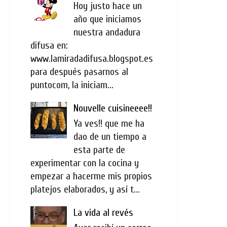
Hoy justo hace un
año que iniciamos
nuestra andadura
difusa en:
www.lamiradadifusa.blogspot.es
para después pasarnos al
puntocom, la iniciam...
Nouvelle cuisineeee!!
Ya ves!! que me ha
dao de un tiempo a
esta parte de
experimentar con la cocina y
empezar a hacerme mis propios
platejos elaborados, y así t...
La vida al revés