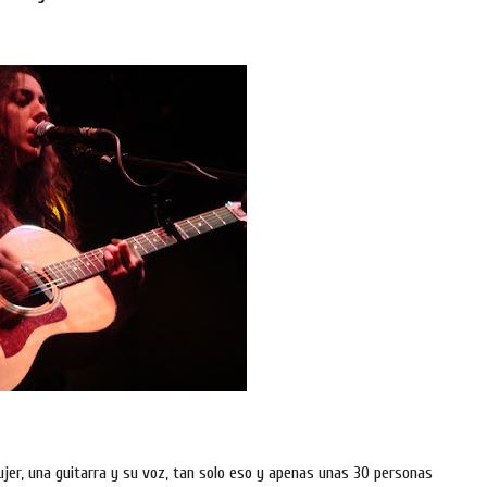
er, una guitarra y su voz, tan solo eso y apenas unas 30 personas