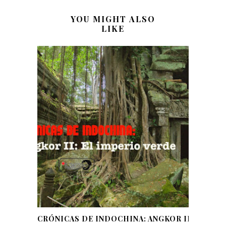
YOU MIGHT ALSO
LIKE
CRÓNICAS DE INDOCHINA: ANGKOR II