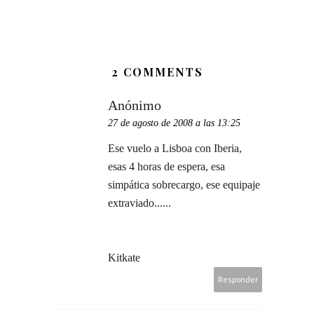
2 COMMENTS
Anónimo
27 de agosto de 2008 a las 13:25
Ese vuelo a Lisboa con Iberia,
esas 4 horas de espera, esa
simpática sobrecargo, ese equipaje
extraviado......
Kitkate
Responder