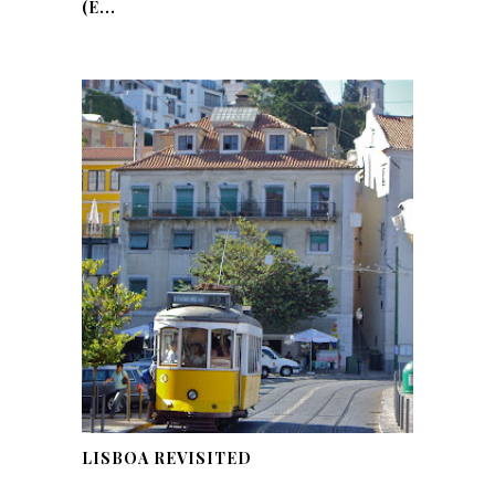
(E...
LISBOA REVISITED