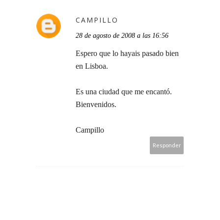
CAMPILLO
28 de agosto de 2008 a las 16:56
Espero que lo hayais pasado bien
en Lisboa.
Es una ciudad que me encantó.
Bienvenidos.
Campillo
Responder