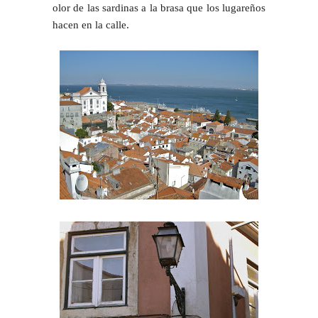
olor de las sardinas a la brasa que los lugareños
hacen en la calle.