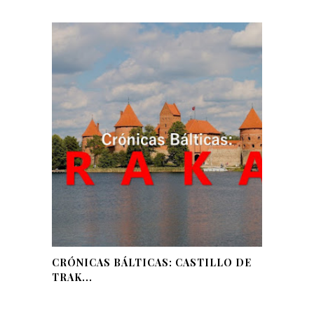
CRÓNICAS BÁLTICAS: CASTILLO DE
TRAK...