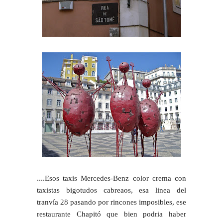
....Esos taxis Mercedes-Benz color crema con
taxistas bigotudos cabreaos, esa linea del
tranvía 28 pasando por rincones imposibles, ese
restaurante Chapitó que bien podria haber