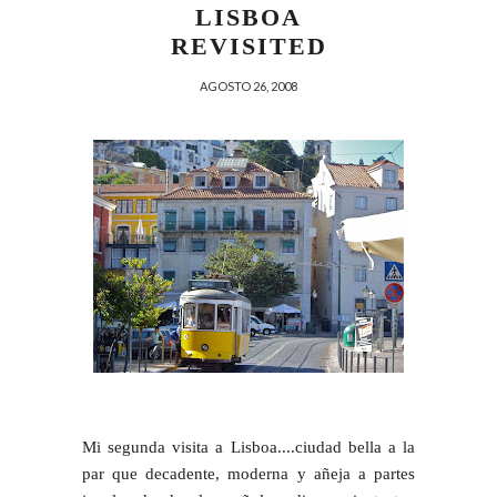
LISBOA
REVISITED
AGOSTO 26, 2008
Mi segunda visita a Lisboa....ciudad bella a la
par que decadente, moderna y añeja a partes