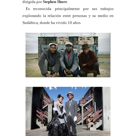
dirigida por
Stephen Shore
.
Es reconocida principalmente por sus trabajos
explorando la relación entre personas y su medio en
Sudáfrica, donde ha vivido 10 años.