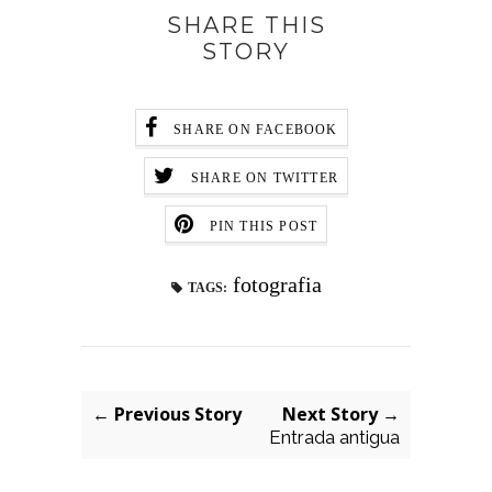
SHARE THIS
STORY
SHARE ON FACEBOOK
SHARE ON TWITTER
PIN THIS POST
fotografia
TAGS:
← Previous Story
Next Story →
Entrada antigua