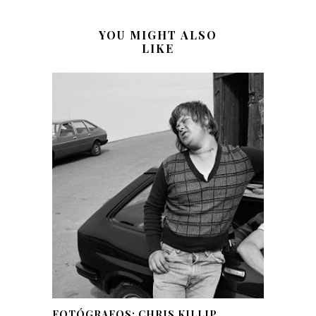
YOU MIGHT ALSO
LIKE
FOTÓGRAFOS: CHRIS KILLIP