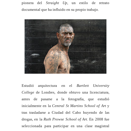
pionera del
Straight Up
, un estilo de retrato
documental que ha influido en su propio trabajo.
Estudió arquitectura en el
Bartlett University
College
de Londres, donde obtuvo una licenciatura,
antes de pasarse a la fotografía, que estudió
inicialmente en la
Central St Martins School of Art
y
tras trasladarse a Ciudad del Cabo huyendo de las
drogas,
en la
Ruth Prowse School of Art.
En 2008 fue
seleccionada para participar en una clase magistral