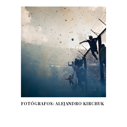
FOTÓGRAFOS: ALEJANDRO KIRCHUK