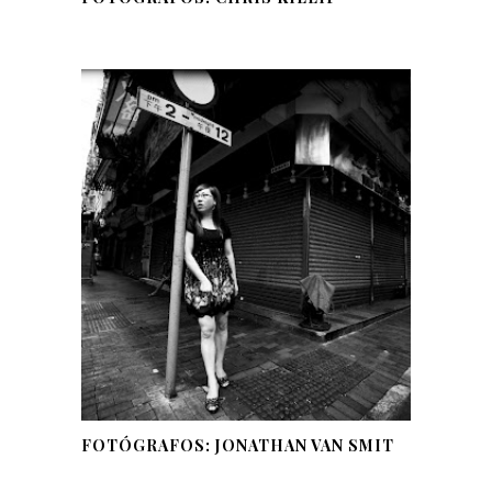
FOTÓGRAFOS: JONATHAN VAN SMIT