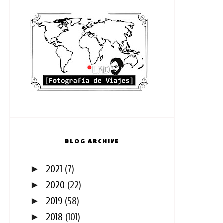
BLOG ARCHIVE
►
2021
(7)
►
2020
(22)
►
2019
(58)
►
2018
(101)