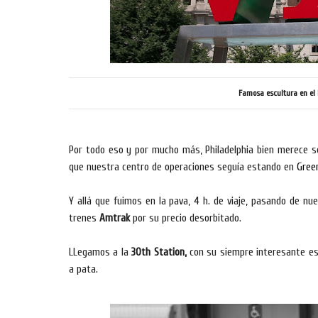
Famosa escultura en el 
Por todo eso y por mucho más, Philadelphia bien merece se
que nuestra centro de operaciones seguía estando en
Green
Y allá que fuimos en la pava, 4 h. de viaje, pasando de nu
trenes
Amtrak
por su precio desorbitado.
LLegamos a la
30th Station,
con su siempre interesante es
a pata.