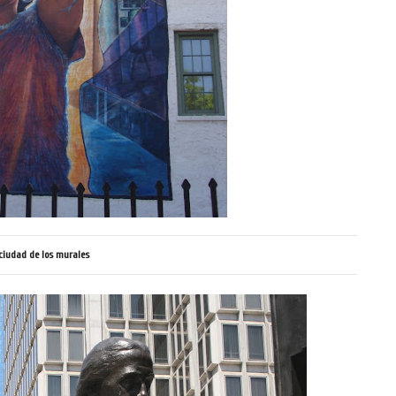
 ciudad de los murales