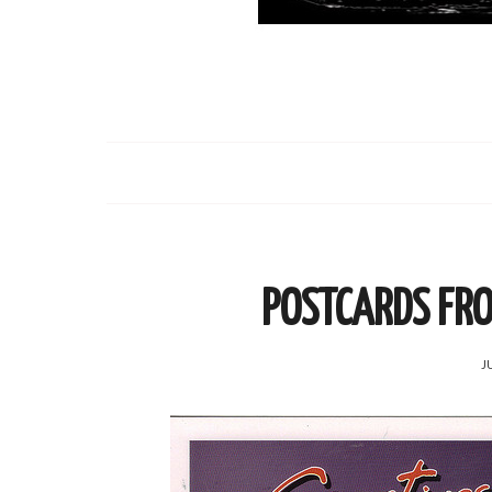
POSTCARDS FRO
J