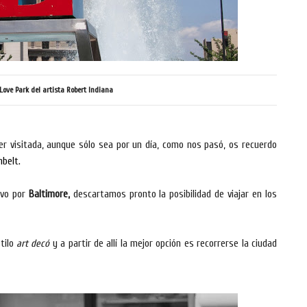
Love Park del artista Robert Indiana
r visitada, aunque sólo sea por un día, como nos pasó, os recuerdo
belt.
evo por
Baltimore,
descartamos pronto la posibilidad de viajar en los
tilo
art decó
y a partir de allí la mejor opción es recorrerse la ciudad