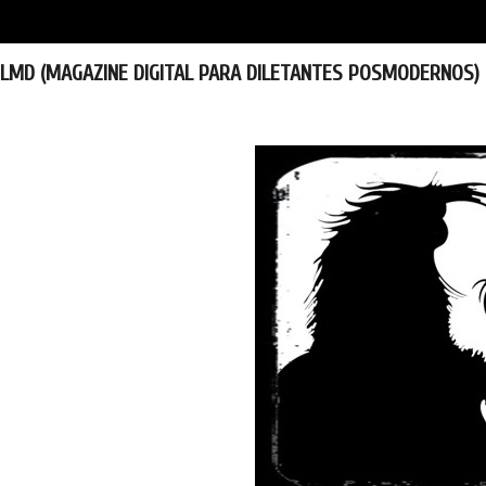
LMD (MAGAZINE DIGITAL PARA DILETANTES POSMODERNOS)