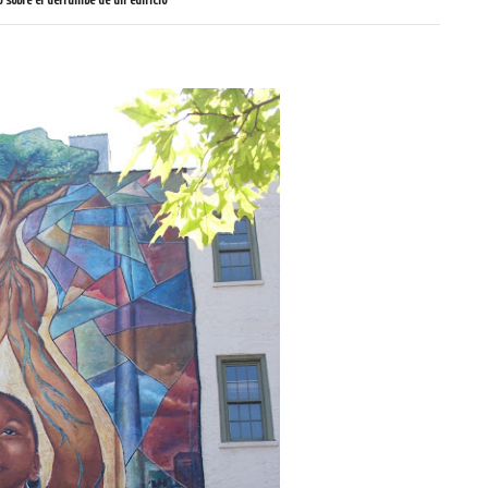
 sobre el derrumbe de un edificio