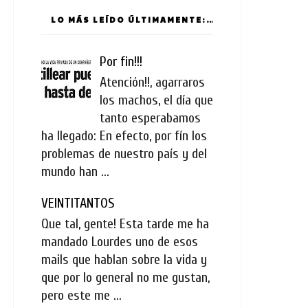
LO MÁS LEÍDO ÚLTIMAMENTE:
Por fin!!!
Atención!!, agarraros
los machos, el día que
tanto esperabamos
ha llegado: En efecto, por fín los
problemas de nuestro país y del
mundo han ...
VEINTITANTOS
Que tal, gente! Esta tarde me ha
mandado Lourdes uno de esos
mails que hablan sobre la vida y
que por lo general no me gustan,
pero este me ...