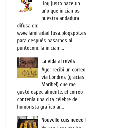
Hoy justo hace un
año que iniciamos
nuestra andadura
difusa en:
www.lamiradadifusa.blogspot.es
para después pasarnos al
puntocom, la iniciam...
La vida al revés
Ayer recibí un correo
vía Londres (gracias
Maribel) que me
gustó especialmente, el correo
contenía una cita célebre del
humorista gráfico ar...
Nouvelle cuisineeee!!