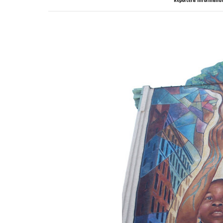
Reportera informando