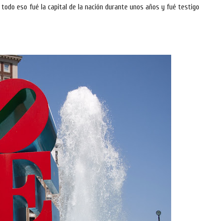
e todo eso fué la capital de la nación durante unos años y fué testigo