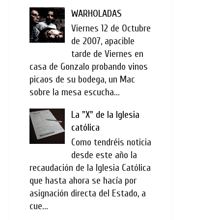
WARHOLADAS
Viernes 12 de Octubre
de 2007, apacible
tarde de Viernes en
casa de Gonzalo probando vinos
picaos de su bodega, un Mac
sobre la mesa escucha...
La "X" de la Iglesia
católica
Como tendréis noticia
desde este año la
recaudación de la Iglesia Católica
que hasta ahora se hacía por
asignación directa del Estado, a
cue...