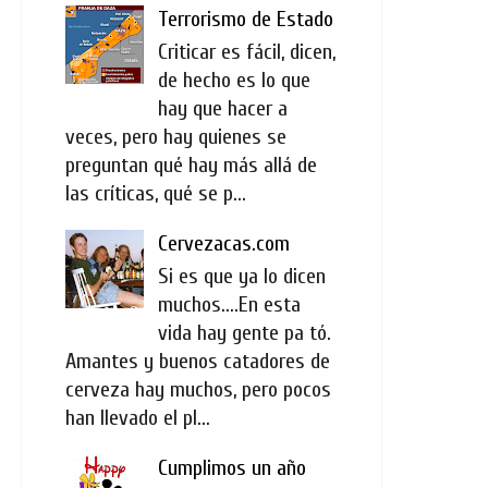
Terrorismo de Estado
Criticar es fácil, dicen,
de hecho es lo que
hay que hacer a
veces, pero hay quienes se
preguntan qué hay más allá de
las críticas, qué se p...
Cervezacas.com
Si es que ya lo dicen
muchos....En esta
vida hay gente pa tó.
Amantes y buenos catadores de
cerveza hay muchos, pero pocos
han llevado el pl...
Cumplimos un año