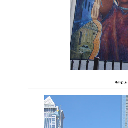
Philly: La