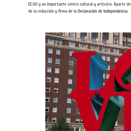
EE.UU y un importante centro cultural y artístico. Aparte d
de la redacción y firma de la
Declaración de Independencia
.