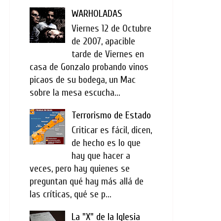
WARHOLADAS
Viernes 12 de Octubre
de 2007, apacible
tarde de Viernes en
casa de Gonzalo probando vinos
picaos de su bodega, un Mac
sobre la mesa escucha...
Terrorismo de Estado
Criticar es fácil, dicen,
de hecho es lo que
hay que hacer a
veces, pero hay quienes se
preguntan qué hay más allá de
las críticas, qué se p...
La "X" de la Iglesia