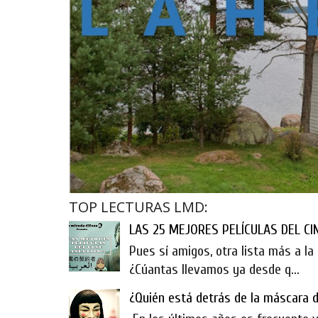
TOP LECTURAS LMD:
LAS 25 MEJORES PELÍCULAS DEL CINE
Pues sí amigos, otra lista más a la 
¿Cúantas llevamos ya desde q...
¿Quién está detrás de la máscara 