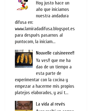
Hoy justo hace un
año que iniciamos
nuestra andadura
difusa en:
www.lamiradadifusa.blogspot.es
para después pasarnos al
puntocom, la iniciam...
Nouvelle cuisineeee!!
Ya ves!! que me ha
dao de un tiempo a
esta parte de
experimentar con la cocina y
empezar a hacerme mis propios
platejos elaborados, y así t...
La vida al revés