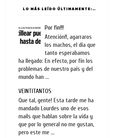
LO MÁS LEÍDO ÚLTIMAMENTE:
Por fin!!!
Atención!!, agarraros
los machos, el día que
tanto esperabamos
ha llegado: En efecto, por fín los
problemas de nuestro país y del
mundo han ...
VEINTITANTOS
Que tal, gente! Esta tarde me ha
mandado Lourdes uno de esos
mails que hablan sobre la vida y
que por lo general no me gustan,
pero este me ...