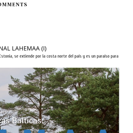
OMMENTS
NAL LAHEMAA (I)
stonia, se extiende por la costa norte del país y es un paraíso para