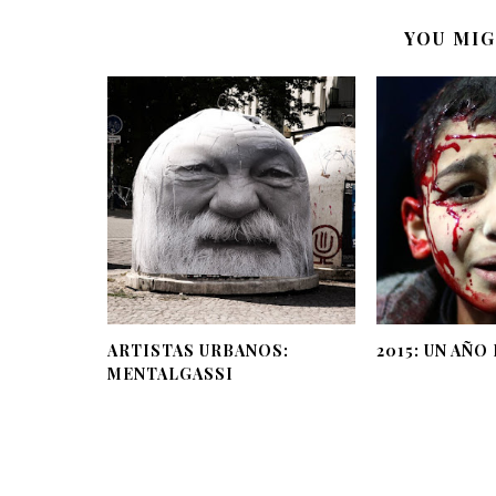
YOU MIG
ARTISTAS URBANOS:
2015: UN AÑO
MENTALGASSI