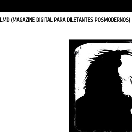
LMD (MAGAZINE DIGITAL PARA DILETANTES POSMODERNOS)