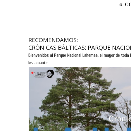
0 C
RECOMENDAMOS:
CRÓNICAS BÁLTICAS: PARQUE NACIO
Bienvenidos al Parque Nacional Lahemaa, el mayor de toda E
los amante...