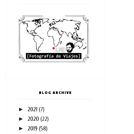
BLOG ARCHIVE
►
2021
(7)
►
2020
(22)
►
2019
(58)