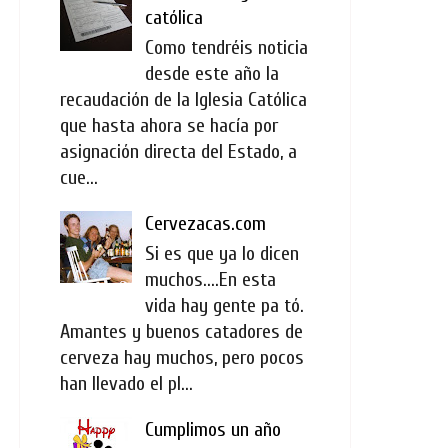
católica
Como tendréis noticia
desde este año la
recaudación de la Iglesia Católica
que hasta ahora se hacía por
asignación directa del Estado, a
cue...
Cervezacas.com
Si es que ya lo dicen
muchos....En esta
vida hay gente pa tó.
Amantes y buenos catadores de
cerveza hay muchos, pero pocos
han llevado el pl...
Cumplimos un año