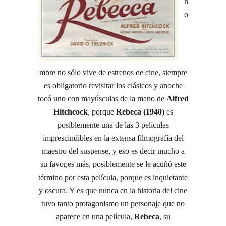
h
o
mbre no sólo vive de estrenos de cine, siempre
es obligatorio revisitar los clásicos y anoche
tocó uno con mayúsculas de la mano de
Alfred
Hitchcock
, porque
Rebeca (1940)
es
posiblemente una de las 3 películas
imprescindibles en la extensa filmografía del
maestro del suspense, y eso es decir mucho a
su favor,es más, posiblemente se le acuñó este
término por esta película, porque es inquietante
y oscura. Y es que nunca en la historia del cine
tuvo tanto protagonismo un personaje que no
aparece en una película,
Rebeca
, su