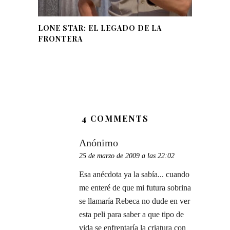
LONE STAR: EL LEGADO DE LA
FRONTERA
4 COMMENTS
Anónimo
25 de marzo de 2009 a las 22:02
Esa anécdota ya la sabía... cuando
me enteré de que mi futura sobrina
se llamaría Rebeca no dude en ver
esta peli para saber a que tipo de
vida se enfrentaría la criatura con