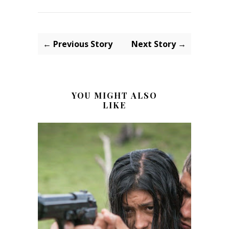
← Previous Story
Next Story →
YOU MIGHT ALSO
LIKE