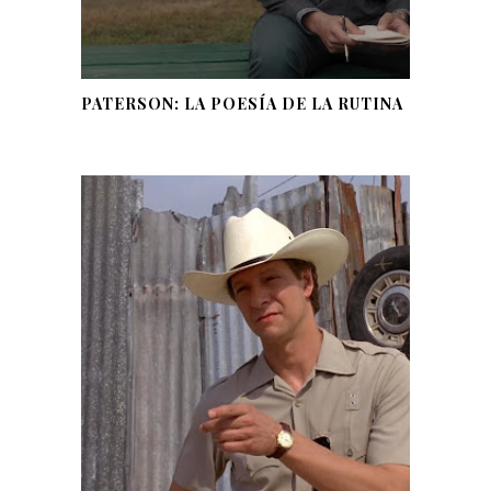
PATERSON: LA POESÍA DE LA RUTINA