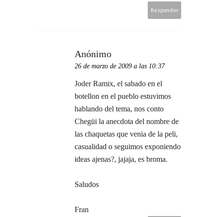
Responder
Anónimo
26 de marzo de 2009 a las 10:37
Joder Ramix, el sabado en el
botellon en el pueblo estuvimos
hablando del tema, nos conto
Chegüi la anecdota del nombre de
las chaquetas que venia de la peli,
casualidad o seguimos exponiendo
ideas ajenas?, jajaja, es broma.
Saludos
Fran