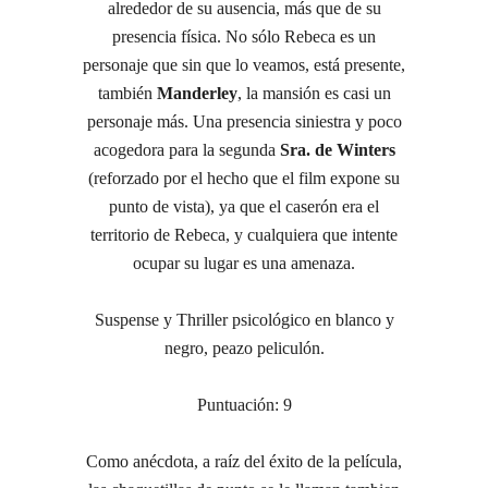
alrededor de su ausencia, más que de su
presencia física. No sólo Rebeca es un
personaje que sin que lo veamos, está presente,
también
Manderley
, la mansión es casi un
personaje más. Una presencia siniestra y poco
acogedora para la segunda
Sra. de Winters
(reforzado por el hecho que el film expone su
punto de vista), ya que el caserón era el
territorio de Rebeca, y cualquiera que intente
ocupar su lugar es una amenaza.
Suspense y Thriller psicológico en blanco y
negro, peazo peliculón.
Puntuación: 9
Como anécdota, a raíz del éxito de la película,