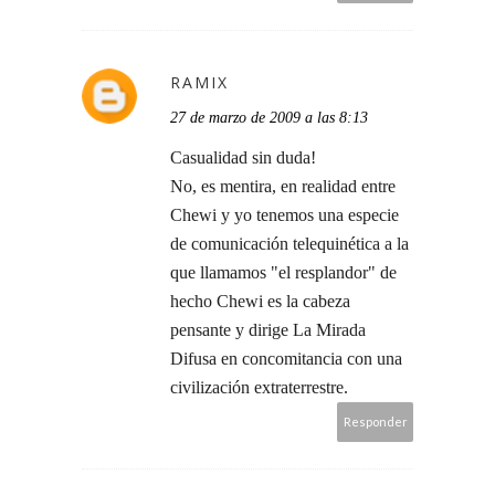
RAMIX
27 de marzo de 2009 a las 8:13
Casualidad sin duda!
No, es mentira, en realidad entre
Chewi y yo tenemos una especie
de comunicación telequinética a la
que llamamos "el resplandor" de
hecho Chewi es la cabeza
pensante y dirige La Mirada
Difusa en concomitancia con una
civilización extraterrestre.
Responder