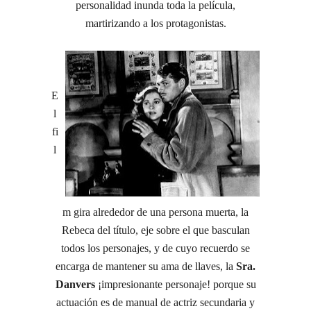
personalidad inunda toda la película,
martirizando a los protagonistas.
E
l
fi
l
m gira alrededor de una persona muerta, la
Rebeca del título, eje sobre el que basculan
todos los personajes, y de cuyo recuerdo se
encarga de mantener su ama de llaves, la
Sra.
Danvers
¡impresionante personaje! porque su
actuación es de manual de actriz secundaria y