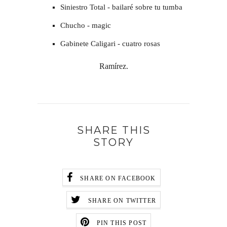
Siniestro Total - bailaré sobre tu tumba
Chucho - magic
Gabinete Caligari - cuatro rosas
Ramírez.
SHARE THIS
STORY
SHARE ON FACEBOOK
SHARE ON TWITTER
PIN THIS POST