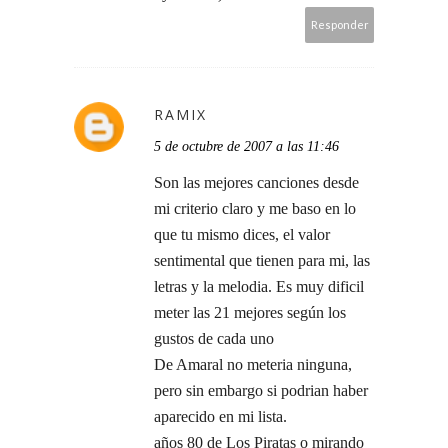
Responder
RAMIX
5 de octubre de 2007 a las 11:46
Son las mejores canciones desde
mi criterio claro y me baso en lo
que tu mismo dices, el valor
sentimental que tienen para mi, las
letras y la melodia. Es muy dificil
meter las 21 mejores según los
gustos de cada uno
De Amaral no meteria ninguna,
pero sin embargo si podrian haber
aparecido en mi lista.
años 80 de Los Piratas o mirando