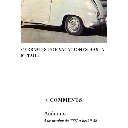
CERRAMOS POR VACACIONES HASTA
MITAD...
3 COMMENTS
Anónimo
4 de octubre de 2007 a las 19:48