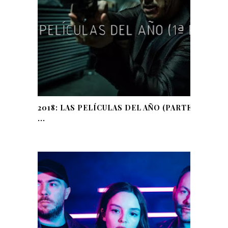
2018: LAS PELÍCULAS DEL AÑO (PARTE
...