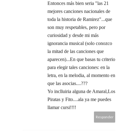
Entonces más bien seria "las 21
mejores canciones nacionales de
toda la historia de Ramirez"...que
son muy respetables, pero por
curiosidad y desde mi más
ignorancia musical (solo conozco
la mitad de las canciones que
aparecen)...En que basas tu criterio
para elegir tales canciones: en la
letra, en la melodia, al momento en
que las asocias....???
Yo inclluiria alguna de Amaral,Los
Piratas y Fito....ala ya me puedes
llamar cursi!!!!
Responder