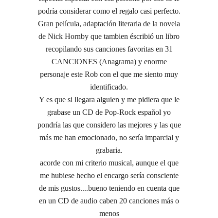
podría considerar como el regalo casi perfecto.
Gran película, adaptación literaria de la novela
de Nick Hornby que tambien éscribió un libro
recopilando sus canciones favoritas en 31
CANCIONES (Anagrama) y enorme
personaje este Rob con el que me siento muy
identificado.
Y es que si llegara alguien y me pidiera que le
grabase un CD de Pop-Rock español yo
pondría las que considero las mejores y las que
más me han emocionado, no sería imparcial y
grabaria.
acorde con mi criterio musical, aunque el que
me hubiese hecho el encargo sería consciente
de mis gustos....bueno teniendo en cuenta que
en un CD de audio caben 20 canciones más o
menos