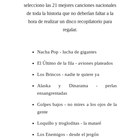
selecciono las 21 mejores canciones nacionales
de toda la historia que no deberían faltar a la
hora de realizar un disco recopilatorio para
regalar.
Nacha Pop - lucha de gigantes
El Último de la fila - aviones plateados
Los Brincos - nadie te quiere ya
Alaska y Dinarama - perlas
ensangrentadas
Golpes bajos - no mires a los ojos de la
gente
Loquillo y trogloditas - la mataré
Los Enemigos - desde el jergón