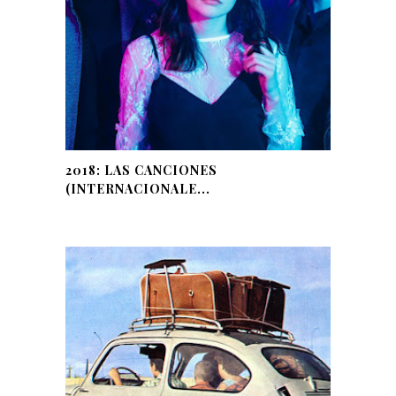
2018: LAS CANCIONES
(INTERNACIONALE...