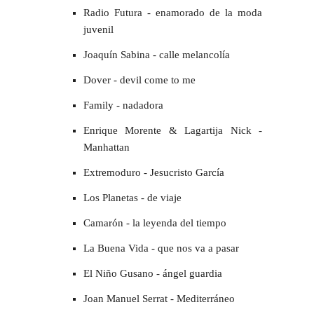
Radio Futura - enamorado de la moda
juvenil
Joaquín Sabina - calle melancolía
Dover - devil come to me
Family - nadadora
Enrique Morente & Lagartija Nick -
Manhattan
Extremoduro - Jesucristo García
Los Planetas - de viaje
Camarón - la leyenda del tiempo
La Buena Vida - que nos va a pasar
El Niño Gusano - ángel guardia
Joan Manuel Serrat - Mediterráneo