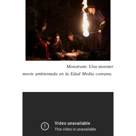
Monstrum: Una monster
movie ambientada en la Edad Media coreana.