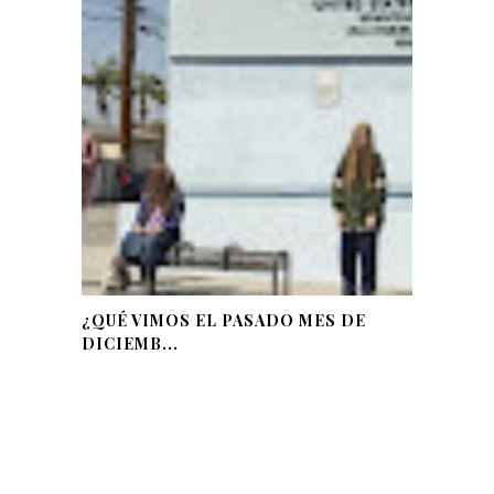
¿QUÉ VIMOS EL PASADO MES DE
DICIEMB...