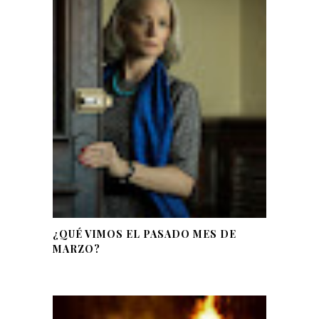
¿QUÉ VIMOS EL PASADO MES DE
MARZO?