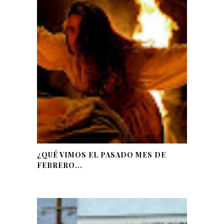
¿QUÉ VIMOS EL PASADO MES DE
FEBRERO...