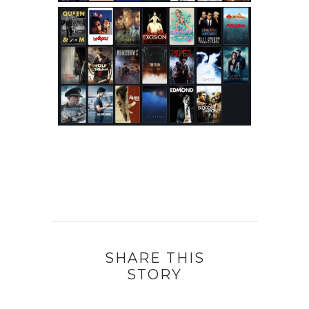
SHARE THIS
STORY