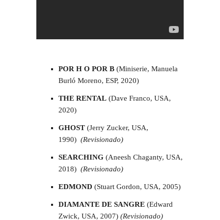
POR H O POR B
(Miniserie, Manuela
Burló Moreno, ESP, 2020)
THE RENTAL
(Dave Franco, USA,
2020)
GHOST
(Jerry Zucker, USA,
1990)
(Revisionado)
SEARCHING
(Aneesh Chaganty, USA,
2018)
(Revisionado)
EDMOND
(Stuart Gordon, USA, 2005)
DIAMANTE DE SANGRE
(Edward
Zwick, USA, 2007)
(Revisionado)