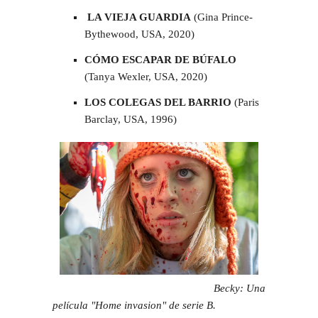
LA VIEJA GUARDIA
(Gina Prince-
Bythewood, USA, 2020)
CÓMO ESCAPAR DE BÚFALO
(Tanya Wexler, USA, 2020)
LOS COLEGAS DEL BARRIO
(Paris
Barclay, USA, 1996)
Becky: Una
película "Home invasion" de serie B.