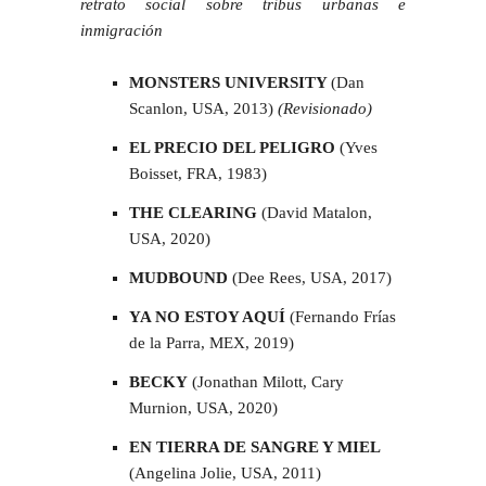
retrato social sobre tribus urbanas e
inmigración
MONSTERS UNIVERSITY
(Dan
Scanlon, USA, 2013)
(Revisionado)
EL PRECIO DEL PELIGRO
(Yves
Boisset, FRA, 1983)
THE CLEARING
(David Matalon,
USA, 2020)
MUDBOUND
(Dee Rees, USA, 2017)
YA NO ESTOY AQUÍ
(Fernando Frías
de la Parra, MEX, 2019)
BECKY
(Jonathan Milott, Cary
Murnion, USA, 2020)
EN TIERRA DE SANGRE Y MIEL
(Angelina Jolie, USA, 2011)