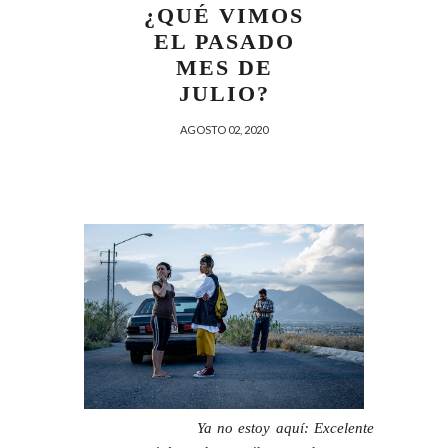
¿QUÉ VIMOS
EL PASADO
MES DE
JULIO?
AGOSTO 02, 2020
Ya no estoy aquí: Excelente