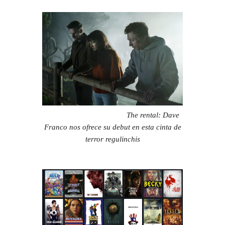
The rental: Dave
Franco nos ofrece su debut en esta cinta de
terror regulinchis