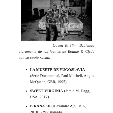
Queen & Slim: Bebiendo
claramente de las fuentes de Bonnie & Clyde
con su cuota racial.
LA MUERTE DE YUGOSLAVIA
(Serie Documental, Paul Mitchell, Angus
McQueen, GBR, 1995)
SWEET VIRGINIA
(Jamie M. Dagg,
USA, 2017)
PIRAÑA 3D
(Alexandre Aja, USA,
2010)
(Revisionado)