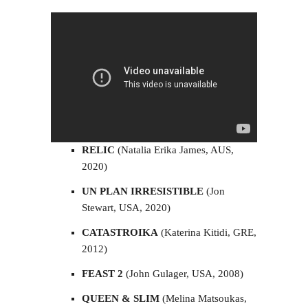
RELIC
(Natalia Erika James, AUS,
2020)
UN PLAN IRRESISTIBLE
(Jon
Stewart, USA, 2020)
CATASTROIKA
(Katerina Kitidi, GRE,
2012)
FEAST 2
(John Gulager, USA, 2008)
QUEEN & SLIM
(Melina Matsoukas,