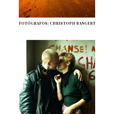
FOTÓGRAFOS: CHRISTOPH BANGERT