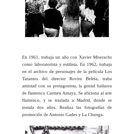
En 1961, trabaja un año con Xavier Miserachs
como laboratorista y estilista. En 1962, trabaja
en el archivo de personajes de la película Los
Tarantos del director Rovira Beleta, traba
amistad con su protagonista, la genial bailaora
de flamenco Carmen Amaya. Se aficiona al arte
flamenco, y se traslada a Madrid, donde se
instala dos años. Realiza las fotografías de
promoción de Antonio Gades y La Chunga.