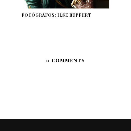
FOTÓGRAFOS: ILSE RUPPERT
0 COMMENTS