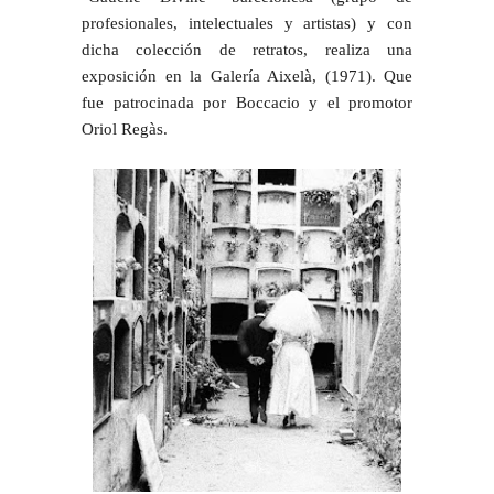
profesionales, intelectuales y artistas) y con
dicha colección de retratos, realiza una
exposición en la Galería Aixelà, (1971). Que
fue patrocinada por Boccacio y el promotor
Oriol Regàs.