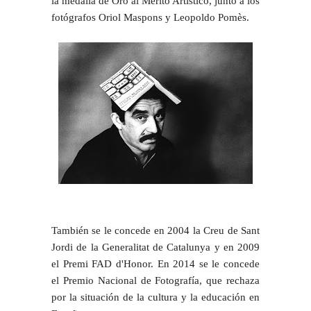
la medalla de Oro al Merito Artístico, junto a los
fotógrafos Oriol Maspons y Leopoldo Pomès.
También se le concede en 2004 la Creu de Sant
Jordi de la Generalitat de Catalunya y en 2009
el Premi FAD d'Honor. En 2014 se le concede
el Premio Nacional de Fotografía, que rechaza
por la situación de la cultura y la educación en