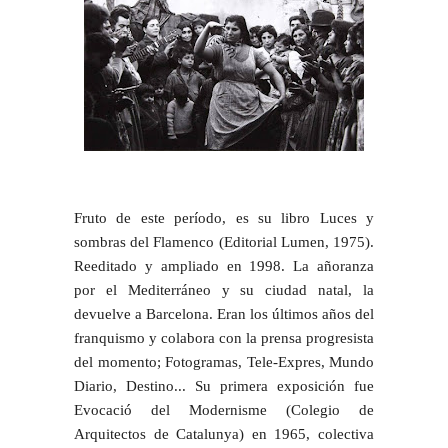
Fruto de este período, es su libro Luces y
sombras del Flamenco (Editorial Lumen, 1975).
Reeditado y ampliado en 1998. La añoranza
por el Mediterráneo y su ciudad natal, la
devuelve a Barcelona. Eran los últimos años del
franquismo y colabora con la prensa progresista
del momento; Fotogramas, Tele-Expres, Mundo
Diario, Destino... Su primera exposición fue
Evocació del Modernisme (Colegio de
Arquitectos de Catalunya) en 1965, colectiva