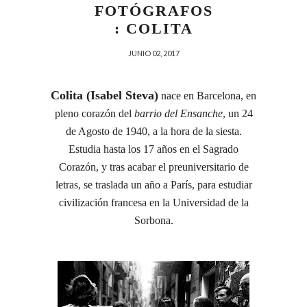
FOTÓGRAFOS
: COLITA
JUNIO 02, 2017
Colita (Isabel Steva)
nace en Barcelona, en
pleno corazón del
barrio del Ensanche
, un 24
de Agosto de 1940, a la hora de la siesta.
Estudia hasta los 17 años en el Sagrado
Corazón, y tras acabar el preuniversitario de
letras, se traslada un año a París, para estudiar
civilización francesa en la Universidad de la
Sorbona.