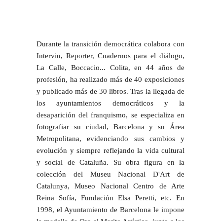
Durante la transición democrática colabora con
Interviu, Reporter, Cuadernos para el diálogo,
La Calle, Boccacio... Colita, en 44 años de
profesión, ha realizado más de 40 exposiciones
y publicado más de 30 libros. Tras la llegada de
los ayuntamientos democráticos y la
desaparición del franquismo, se especializa en
fotografiar su ciudad, Barcelona y su Área
Metropolitana, evidenciando sus cambios y
evolución y siempre reflejando la vida cultural
y social de Cataluña. Su obra figura en la
colección del Museu Nacional D'Art de
Catalunya, Museo Nacional Centro de Arte
Reina Sofía, Fundación Elsa Peretti, etc. En
1998, el Ayuntamiento de Barcelona le impone