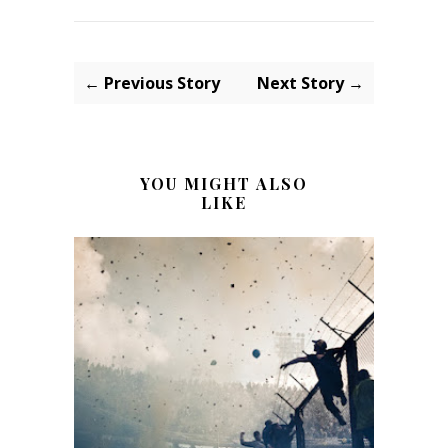
← Previous Story
Next Story →
YOU MIGHT ALSO
LIKE