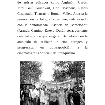
de artistas plásticos como Argimón, Curós,
Jordi Galí, Guinovart, Oriol Maspons, Ràfols
Casamada, Tharrats o Román Vallès. Alterna la
prensa con la fotografía de cine, colaborando
con la denominada "Escuela de Barcelona",
(Aranda, Camino, Esteva, Duràn etc.), corriente
cinematográfica que surge en Barcelona con la
ambición de realizar un cine europeo y
progresista, en contraposición a la
cinematografía "oficial" del franquismo.