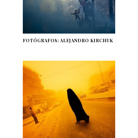
FOTÓGRAFOS: ALEJANDRO KIRCHUK