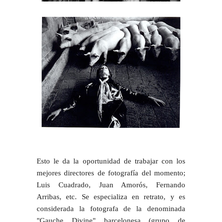
Esto le da la oportunidad de trabajar con los
mejores directores de fotografía del momento;
Luis Cuadrado, Juan Amorós, Fernando
Arribas, etc. Se especializa en retrato, y es
considerada la fotografa de la denominada
"Gauche Divine" barcelonesa (grupo de